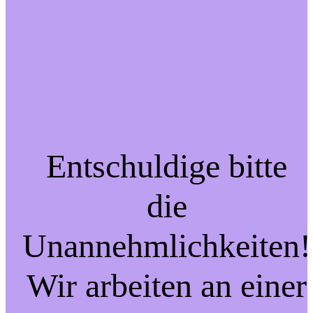
Entschuldige bitte
die
Unannehmlichkeiten!
Wir arbeiten an einer