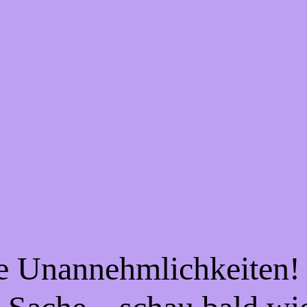
ie Unannehmlichkeiten! 