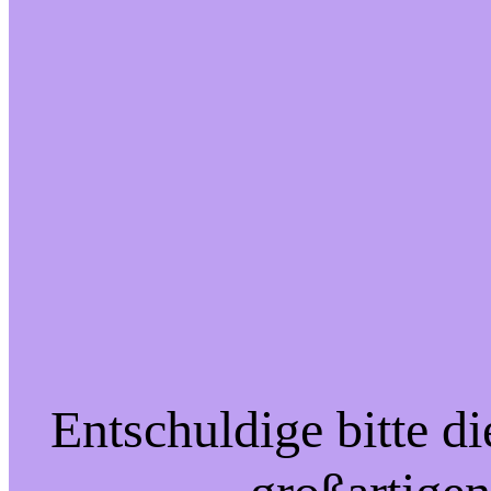
Entschuldige bitte d