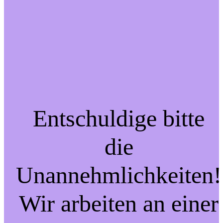
Entschuldige bitte
die
Unannehmlichkeiten!
Wir arbeiten an einer