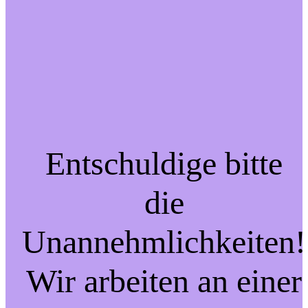
Entschuldige bitte
die
Unannehmlichkeiten!
Wir arbeiten an einer