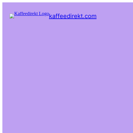
kaffeedirekt.com