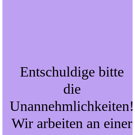
Entschuldige bitte
die
Unannehmlichkeiten!
Wir arbeiten an einer