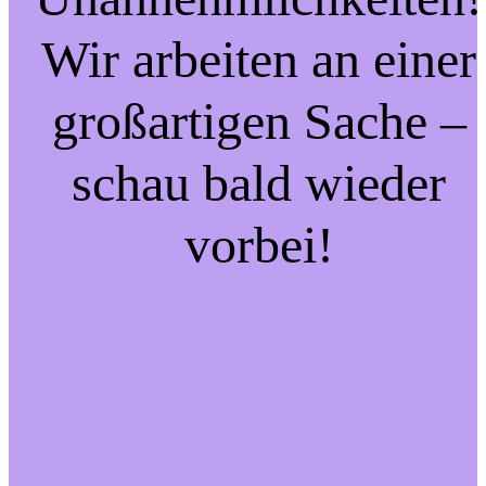
Wir arbeiten an einer
großartigen Sache –
schau bald wieder
vorbei!