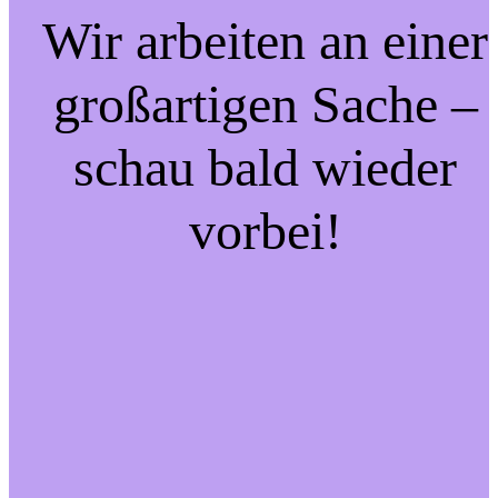
Wir arbeiten an einer
großartigen Sache –
schau bald wieder
vorbei!