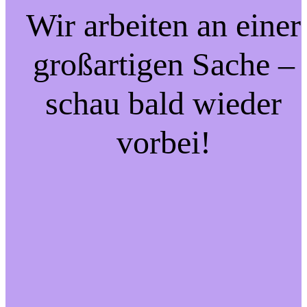
Wir arbeiten an einer
großartigen Sache –
schau bald wieder
vorbei!