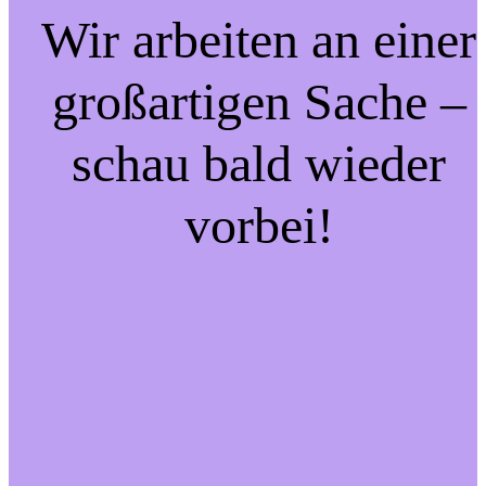
Wir arbeiten an einer
großartigen Sache –
schau bald wieder
vorbei!