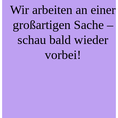
Wir arbeiten an einer
großartigen Sache –
schau bald wieder
vorbei!