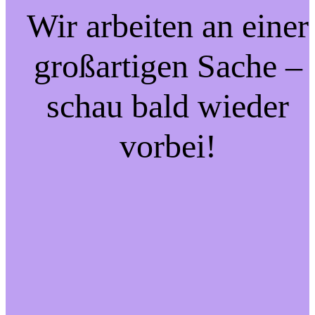
Wir arbeiten an einer
großartigen Sache –
schau bald wieder
vorbei!