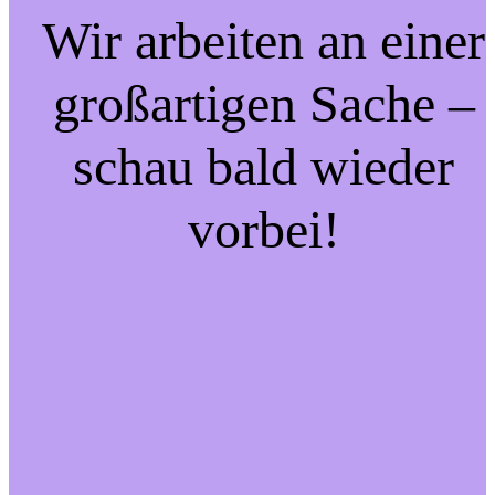
Wir arbeiten an einer
großartigen Sache –
schau bald wieder
vorbei!