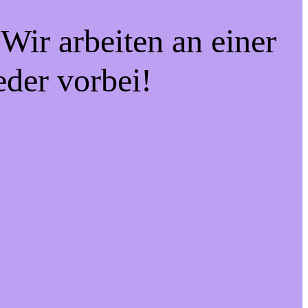
Wir arbeiten an einer
eder vorbei!