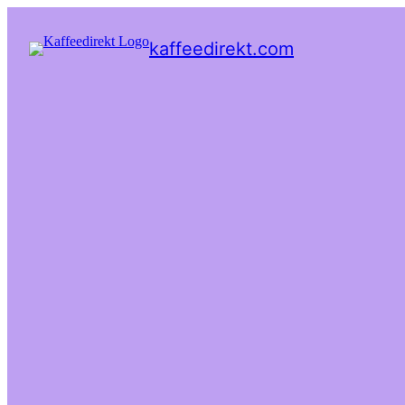
kaffeedirekt.com