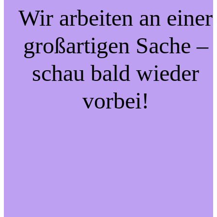
Wir arbeiten an einer
großartigen Sache –
schau bald wieder
vorbei!