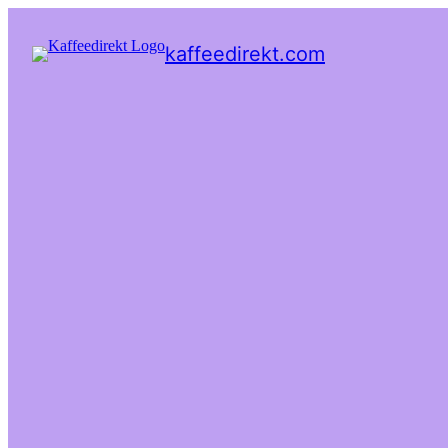
kaffeedirekt.com