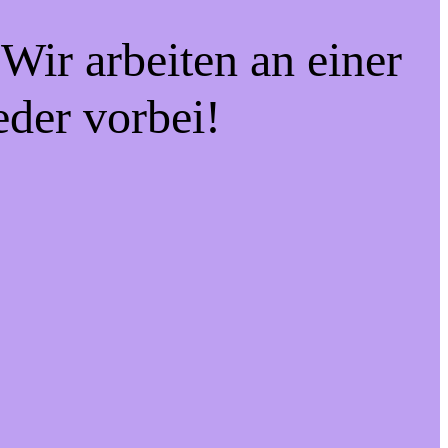
Wir arbeiten an einer
eder vorbei!