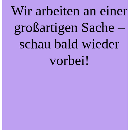
Wir arbeiten an einer
großartigen Sache –
schau bald wieder
vorbei!