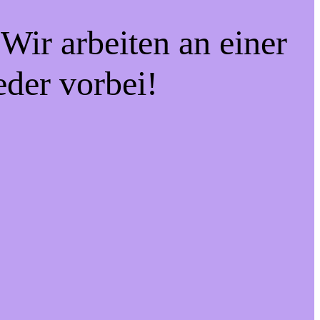
Wir arbeiten an einer
eder vorbei!