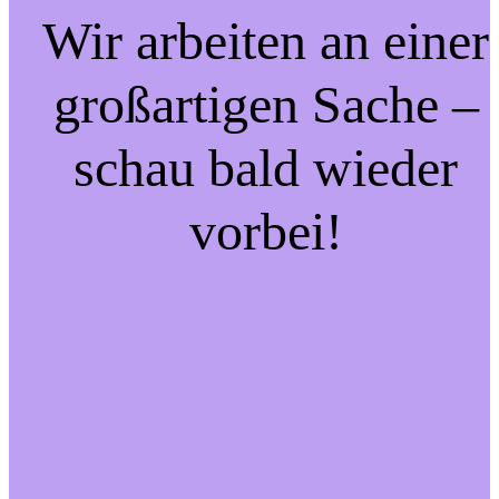
Wir arbeiten an einer
großartigen Sache –
schau bald wieder
vorbei!