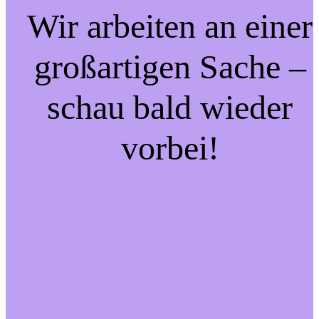
Wir arbeiten an einer
großartigen Sache –
schau bald wieder
vorbei!