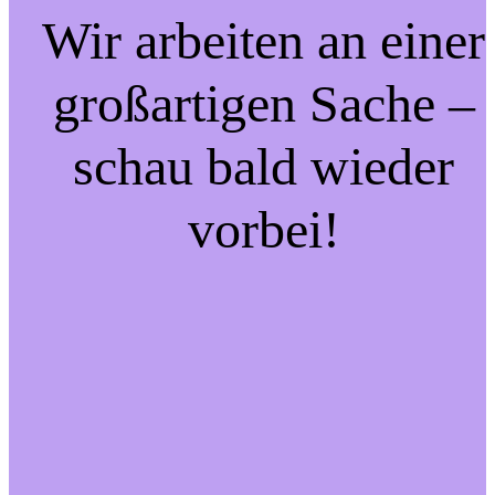
Wir arbeiten an einer
großartigen Sache –
schau bald wieder
vorbei!