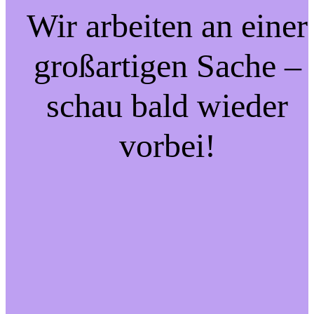
Wir arbeiten an einer
großartigen Sache –
schau bald wieder
vorbei!