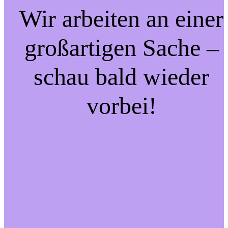
Wir arbeiten an einer
großartigen Sache –
schau bald wieder
vorbei!