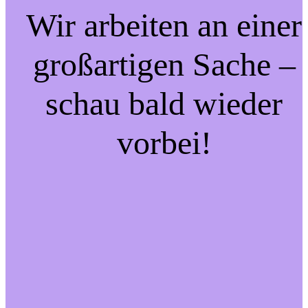
Wir arbeiten an einer
großartigen Sache –
schau bald wieder
vorbei!