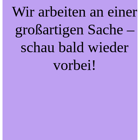
Wir arbeiten an einer
großartigen Sache –
schau bald wieder
vorbei!